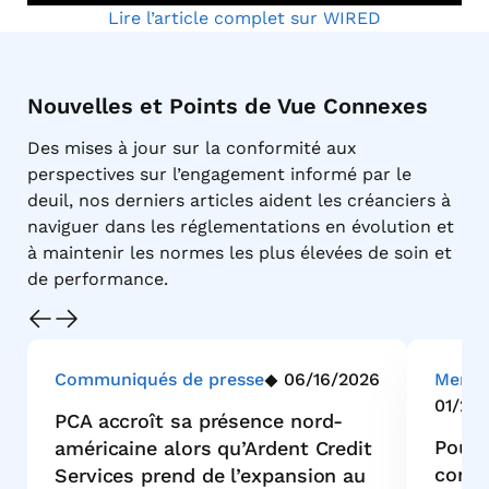
Lire l’article complet sur WIRED
Nouvelles et Points de Vue Connexes
Des mises à jour sur la conformité aux
perspectives sur l’engagement informé par le
deuil, nos derniers articles aident les créanciers à
naviguer dans les réglementations en évolution et
à maintenir les normes les plus élevées de soin et
de performance.
Communiqués de presse
06/16/2026
Menti
01/21/
PCA accroît sa présence nord-
Pourq
américaine alors qu’Ardent Credit
conso
Services prend de l’expansion au