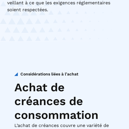
veillant à ce que les exigences réglementaires
soient respectées.
Considérations liées à l’achat
Achat de
créances de
consommation
L’achat de créances couvre une variété de