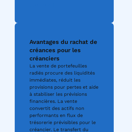
conformité
Avantages du rachat de
créances pour les
créanciers
La vente de portefeuilles
radiés procure des liquidités
immédiates, réduit les
provisions pour pertes et aide
à stabiliser les prévisions
financières. La vente
convertit des actifs non
performants en flux de
trésorerie prévisibles pour le
créancier. Le transfert du