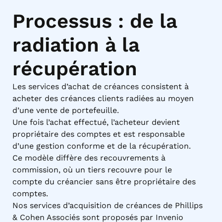
Processus : de la
radiation à la
récupération
Les services d’achat de créances consistent à
acheter des créances clients radiées au moyen
d’une vente de portefeuille.
Une fois l’achat effectué, l’acheteur devient
propriétaire des comptes et est responsable
d’une gestion conforme et de la récupération.
Ce modèle diffère des recouvrements à
commission, où un tiers recouvre pour le
compte du créancier sans être propriétaire des
comptes.
Nos services d’acquisition de créances de Phillips
& Cohen Associés sont proposés par Invenio