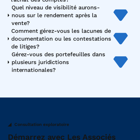
Quel niveau de visibilité aurons-
nous sur le rendement après la
vente?
Comment gérez-vous les lacunes de
documentation ou les contestations
de litiges?
Gérez-vous des portefeuilles dans
plusieurs juridictions
internationales?
Consultation exploratoire
Démarrez avec Les Associés