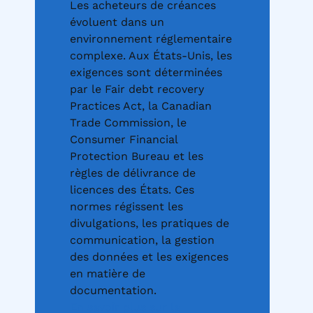
Les acheteurs de créances
évoluent dans un
environnement réglementaire
complexe. Aux États-Unis, les
exigences sont déterminées
par le Fair debt recovery
Practices Act, la Canadian
Trade Commission, le
Consumer Financial
Protection Bureau et les
règles de délivrance de
licences des États. Ces
normes régissent les
divulgations, les pratiques de
communication, la gestion
des données et les exigences
en matière de
documentation.
En savoir plus sur la