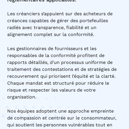
Les créanciers s’appuient sur des acheteurs de
créances capables de gérer des portefeuilles
radiés avec transparence, fiabilité et un
alignement complet sur la conformité.
Les gestionnaires de fournisseurs et les
responsables de la conformité profitent de
rapports détaillés, d’un processus uniforme de
traitement des contestations et de stratégies de
recouvrement qui priorisent l’équité et la clarté.
Chaque mandat est structuré pour réduire le
risque et respecter les valeurs de votre
organisation.
Nos équipes adoptent une approche empreinte
de compassion et centrée sur le consommateur,
qui soutient les personnes vulnérables tout en