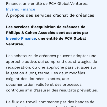
Finance, une entité de PCA Global Ventures.
Invenio Finance
À propos des services d’achat de créances
Les services d’acquisition de créances de
Phillips & Cohen Associés sont assurés par
Invenio Finance
, une entité de PCA Global
Ventures.
Les acheteurs de créances peuvent adopter une
approche active, qui comprend des stratégies de
récupération, ou une approche passive, axée sur
la gestion à long terme. Les deux modèles
exigent des données exactes, une
documentation validée et des processus
contrôlés afin d’assurer des résultats prévisibles.
Le flux de travail commence par des bandes de