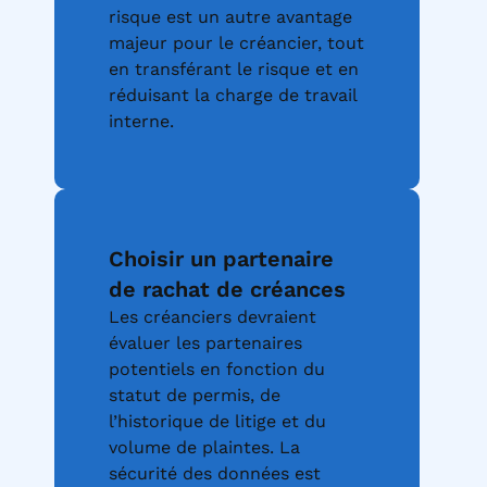
risque est un autre avantage
majeur pour le créancier, tout
en transférant le risque et en
réduisant la charge de travail
interne.
Choisir un partenaire
de rachat de créances
Les créanciers devraient
évaluer les partenaires
potentiels en fonction du
statut de permis, de
l’historique de litige et du
volume de plaintes. La
sécurité des données est