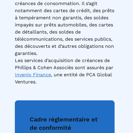
créances de consommation. Il s’agit
notamment des cartes de crédit, des prêts
à tempérament non garantis, des soldes
impayés sur prêts automobiles, des cartes
de détaillants, des soldes de
télécommunications, des services publics,
des découverts et d’autres obligations non
garanties.
Les services d’acquisition de créances de
Phillips & Cohen Associés sont assurés par
Invenio Finance
, une entité de PCA Global
Ventures.
Cadre réglementaire et
de conformité