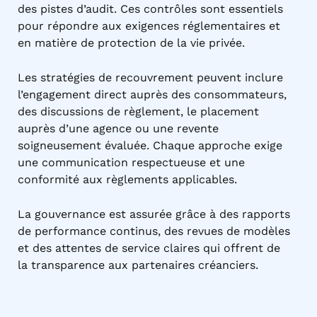
des pistes d’audit. Ces contrôles sont essentiels
pour répondre aux exigences réglementaires et
en matière de protection de la vie privée.
Les stratégies de recouvrement peuvent inclure
l’engagement direct auprès des consommateurs,
des discussions de règlement, le placement
auprès d’une agence ou une revente
soigneusement évaluée. Chaque approche exige
une communication respectueuse et une
conformité aux règlements applicables.
La gouvernance est assurée grâce à des rapports
de performance continus, des revues de modèles
et des attentes de service claires qui offrent de
la transparence aux partenaires créanciers.