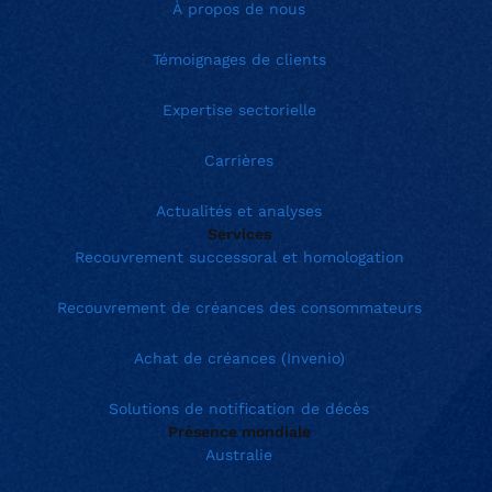
À propos de nous
Témoignages de clients
Expertise sectorielle
Carrières
Actualités et analyses
Services
Recouvrement successoral et homologation
Recouvrement de créances des consommateurs
Achat de créances (Invenio)
Solutions de notification de décès
Présence mondiale
Australie