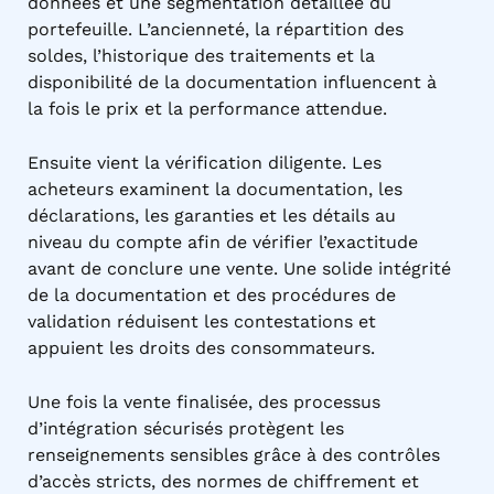
données et une segmentation détaillée du
portefeuille. L’ancienneté, la répartition des
soldes, l’historique des traitements et la
disponibilité de la documentation influencent à
la fois le prix et la performance attendue.
Ensuite vient la vérification diligente. Les
acheteurs examinent la documentation, les
déclarations, les garanties et les détails au
niveau du compte afin de vérifier l’exactitude
avant de conclure une vente. Une solide intégrité
de la documentation et des procédures de
validation réduisent les contestations et
appuient les droits des consommateurs.
Une fois la vente finalisée, des processus
d’intégration sécurisés protègent les
renseignements sensibles grâce à des contrôles
d’accès stricts, des normes de chiffrement et