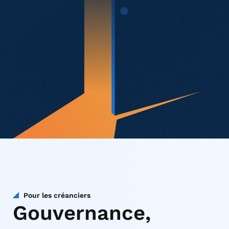
Pour les créanciers
Gouvernance,