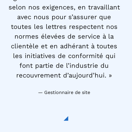
selon nos exigences, en travaillant
avec nous pour s’assurer que
toutes les lettres respectent nos
normes élevées de service à la
clientèle et en adhérant à toutes
les initiatives de conformité qui
font partie de l’industrie du
recouvrement d’aujourd’hui. »
Gestionnaire de site