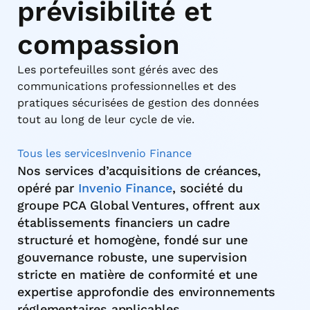
prévisibilité et
compassion
Les portefeuilles sont gérés avec des
communications professionnelles et des
pratiques sécurisées de gestion des données
tout au long de leur cycle de vie.
Tous les services
Invenio Finance
Nos services d’acquisitions de créances,
opéré par
Invenio Finance
, société du
groupe PCA Global Ventures, offrent aux
établissements financiers un cadre
structuré et homogène, fondé sur une
gouvernance robuste, une supervision
stricte en matière de conformité et une
expertise approfondie des environnements
réglementaires applicables.