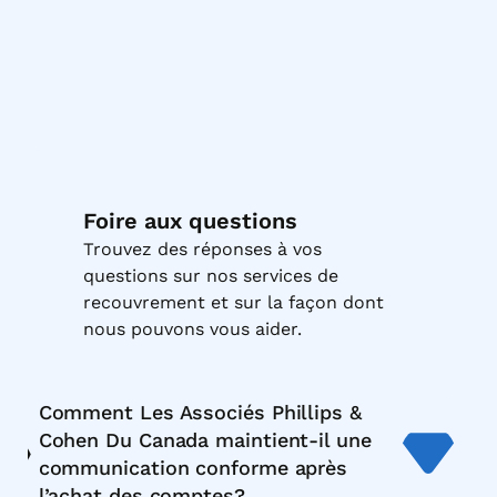
Foire aux questions
Trouvez des réponses à vos
questions sur nos services de
recouvrement et sur la façon dont
nous pouvons vous aider.
Comment Les Associés Phillips &
Cohen Du Canada maintient-il une
communication conforme après
l’achat des comptes?