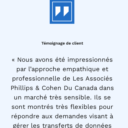
Témoignage de client
« Nous avons été impressionnés
par l’approche empathique et
professionnelle de Les Associés
Phillips & Cohen Du Canada dans
un marché très sensible. Ils se
sont montrés très flexibles pour
répondre aux demandes visant à
gérer les transferts de données