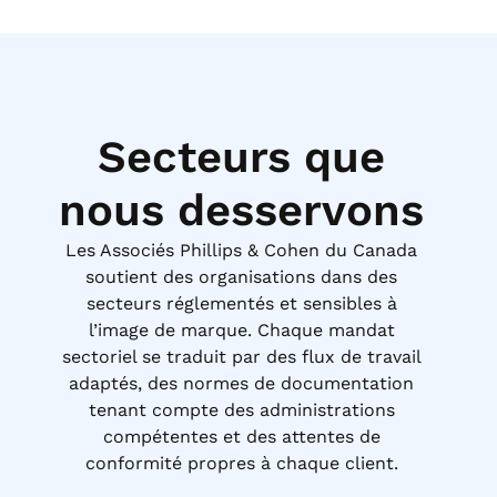
Secteurs que
nous desservons
Les Associés Phillips & Cohen du Canada
soutient des organisations dans des
secteurs réglementés et sensibles à
l’image de marque. Chaque mandat
sectoriel se traduit par des flux de travail
adaptés, des normes de documentation
tenant compte des administrations
compétentes et des attentes de
conformité propres à chaque client.