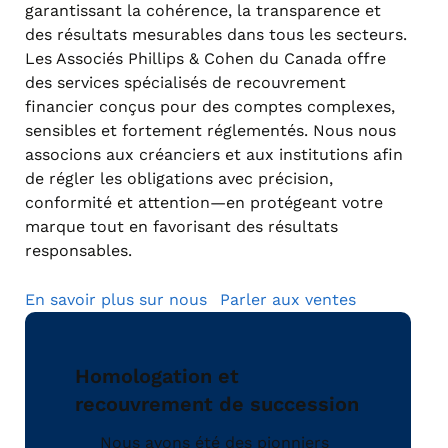
garantissant la cohérence, la transparence et
des résultats mesurables dans tous les secteurs.
Les Associés Phillips & Cohen du Canada offre
des services spécialisés de recouvrement
financier conçus pour des comptes complexes,
sensibles et fortement réglementés. Nous nous
associons aux créanciers et aux institutions afin
de régler les obligations avec précision,
conformité et attention—en protégeant votre
marque tout en favorisant des résultats
responsables.
En savoir plus sur nous
Parler aux ventes
Homologation et
recouvrement de succession
Nous avons été des pionniers