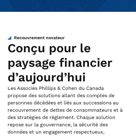
Recouvrement novateur
Conçu pour le
paysage financier
d’aujourd’hui
Les Associés Phillips & Cohen du Canada
propose des solutions allant des comptes de
personnes décédées et liés aux successions au
recouvrement de dettes de consommateurs et à
des stratégies de règlement. Chaque solution
repose sur la gouvernance, la sécurité des
données et un engagement respectueux,