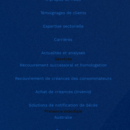
Témoignages de clients
Expertise sectorielle
Carrières
Actualités et analyses
Services
Recouvrement successoral et homologation
Recouvrement de créances des consommateurs
Achat de créances (Invenio)
Solutions de notification de décès
Présence mondiale
Australie