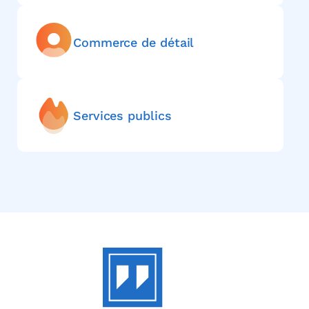
Commerce de détail
Services publics