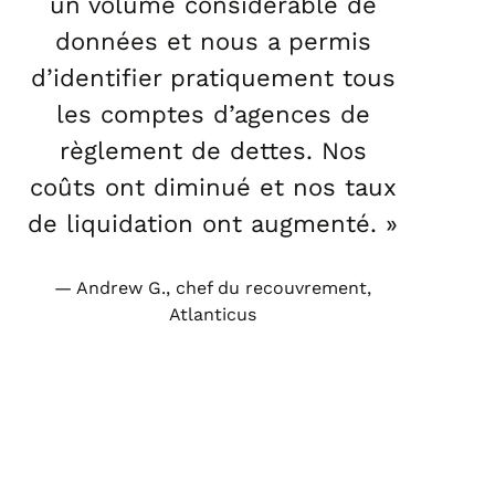
un volume considérable de
données et nous a permis
d’identifier pratiquement tous
les comptes d’agences de
règlement de dettes. Nos
coûts ont diminué et nos taux
de liquidation ont augmenté. »
Andrew G., chef du recouvrement,
Atlanticus