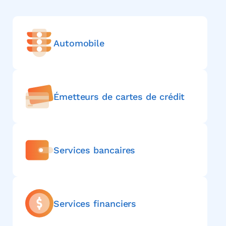
Automobile
Émetteurs de cartes de crédit
Services bancaires
Services financiers