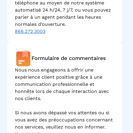
téléphone au moyen de notre système
automatisé 24 h/24, 7 j/7, ou vous pouvez
parler à un agent pendant les heures
normales d’ouverture.
866.272.3003
Formulaire de commentaires
Nous nous engageons à offrir une
expérience client positive grâce à une
communication professionnelle et
honnête lors de chaque interaction avec
nos clients.
Si nous avons dépassé vos attentes ou si
vous avez des préoccupations concernant
nos services, veuillez nous en informer.