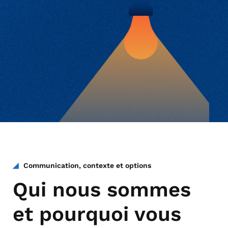
Communication, contexte et options
Qui nous sommes
et pourquoi vous