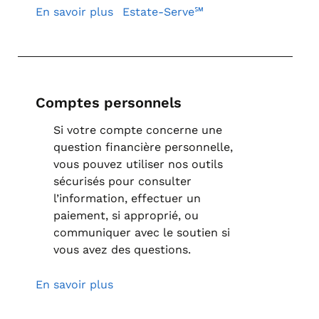
En savoir plus
Estate-Serve℠
Comptes personnels
Si votre compte concerne une
question financière personnelle,
vous pouvez utiliser nos outils
sécurisés pour consulter
l’information, effectuer un
paiement, si approprié, ou
communiquer avec le soutien si
vous avez des questions.
En savoir plus