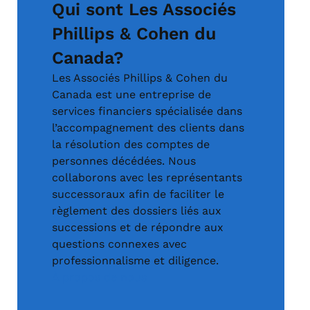
Qui sont Les Associés
Phillips & Cohen du
Canada?
Les Associés Phillips & Cohen du
Canada est une entreprise de
services financiers spécialisée dans
l’accompagnement des clients dans
la résolution des comptes de
personnes décédées. Nous
collaborons avec les représentants
successoraux afin de faciliter le
règlement des dossiers liés aux
successions et de répondre aux
questions connexes avec
professionnalisme et diligence.
À propos de nous