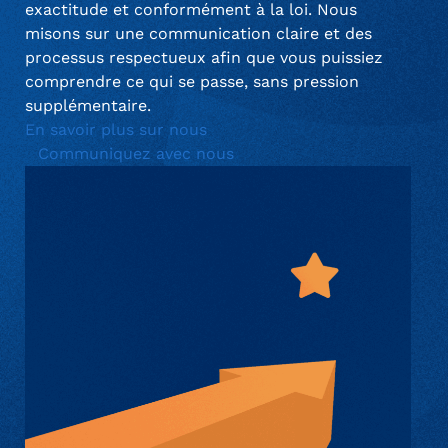
exactitude et conformément à la loi. Nous
misons sur une communication claire et des
processus respectueux afin que vous puissiez
comprendre ce qui se passe, sans pression
supplémentaire.
En savoir plus sur nous
Communiquez avec nous