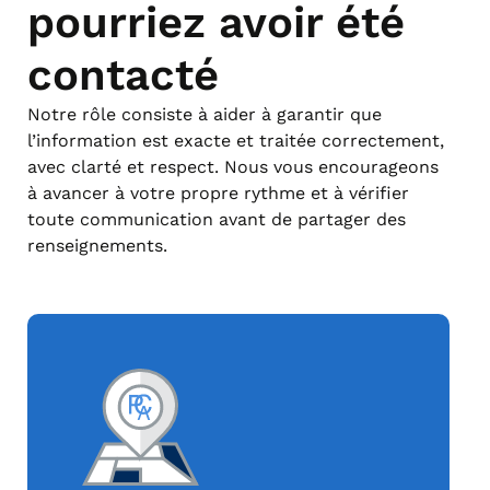
pourriez avoir été
contacté
Notre rôle consiste à aider à garantir que
l’information est exacte et traitée correctement,
avec clarté et respect. Nous vous encourageons
à avancer à votre propre rythme et à vérifier
toute communication avant de partager des
renseignements.