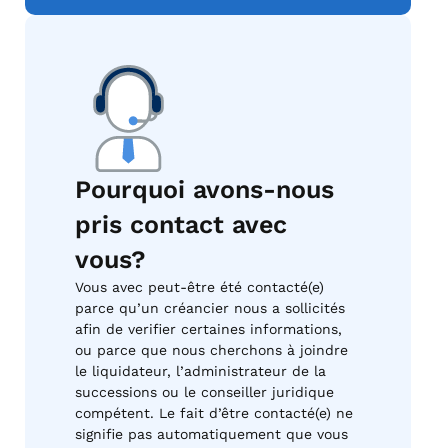
Pourquoi avons-nous
pris contact avec
vous?
Vous avec peut-être été contacté(e)
parce qu’un créancier nous a sollicités
afin de verifier certaines informations,
ou parce que nous cherchons à joindre
le liquidateur, l’administrateur de la
successions ou le conseiller juridique
compétent. Le fait d’être contacté(e) ne
signifie pas automatiquement que vous