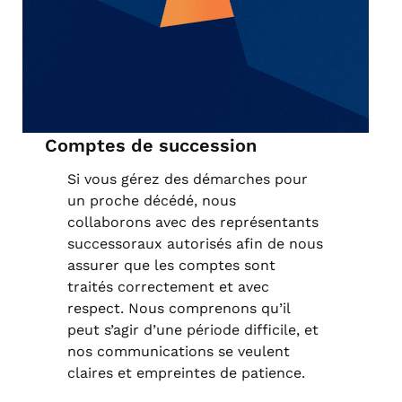
Comptes de succession
Si vous gérez des démarches pour
un proche décédé, nous
collaborons avec des représentants
successoraux autorisés afin de nous
assurer que les comptes sont
traités correctement et avec
respect. Nous comprenons qu’il
peut s’agir d’une période difficile, et
nos communications se veulent
claires et empreintes de patience.