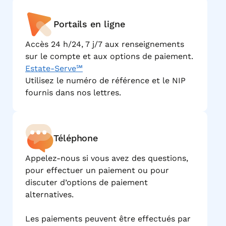
Portails en ligne
Accès 24 h/24, 7 j/7 aux renseignements
sur le compte et aux options de paiement.
Estate-Serve℠
Utilisez le numéro de référence et le NIP
fournis dans nos lettres.
Téléphone
Appelez-nous si vous avez des questions,
pour effectuer un paiement ou pour
discuter d’options de paiement
alternatives.
Les paiements peuvent être effectués par