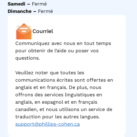
Samedi –
Fermé
Dimanche –
Fermé
Courriel
Communiquez avec nous en tout temps
pour obtenir de l’aide ou poser vos
questions.
Veuillez noter que toutes les
communications écrites sont offertes en
anglais et en français. De plus, nous
offrons des services linguistiques en
anglais, en espagnol et en français
canadien, et nous utilisons un service de
traduction pour les autres langues.
support@phillips-cohen.ca