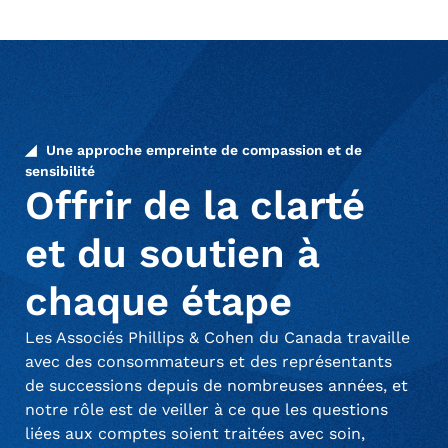
Une approche empreinte de compassion et de
sensibilité
Offrir de la clarté
et du soutien à
chaque étape
Les Associés Phillips & Cohen du Canada travaille
avec des consommateurs et des représentants
de successions depuis de nombreuses années, et
notre rôle est de veiller à ce que les questions
liées aux comptes soient traitées avec soin,