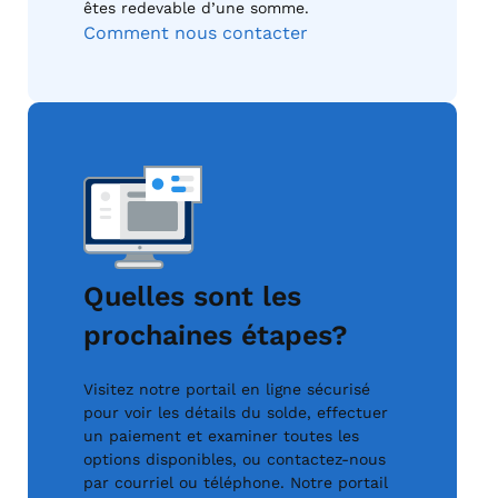
êtes redevable d’une somme.
Comment nous contacter
Quelles sont les
prochaines étapes?
Visitez notre portail en ligne sécurisé
pour voir les détails du solde, effectuer
un paiement et examiner toutes les
options disponibles, ou contactez-nous
par courriel ou téléphone. Notre portail