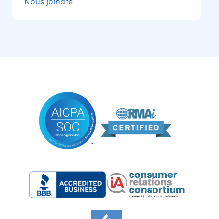
Nous joindre