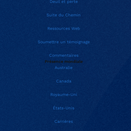
Deuil et perte
Suite du Chemin
Ressources Web
Soumettre un témoignage
Commentaires
Présence mondiale
Australie
Canada
Royaume-Uni
États-Unis
Carrières