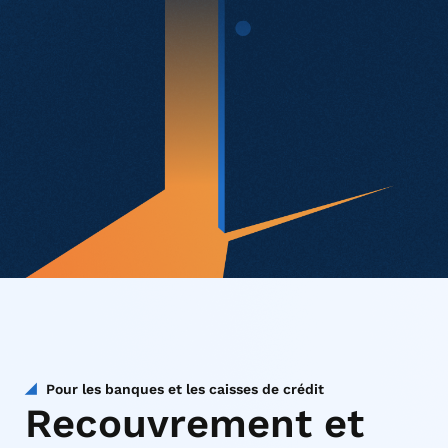
Pour les banques et les caisses de crédit
Recouvrement et