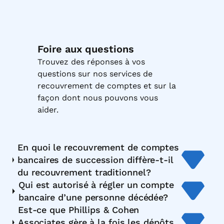
Foire aux questions
Trouvez des réponses à vos
questions sur nos services de
recouvrement de comptes et sur la
façon dont nous pouvons vous
aider.
En quoi le recouvrement de comptes
bancaires de succession diffère-t-il
du recouvrement traditionnel?
Qui est autorisé à régler un compte
bancaire d’une personne décédée?
Est-ce que Phillips & Cohen
Associates gère à la fois les dépôts