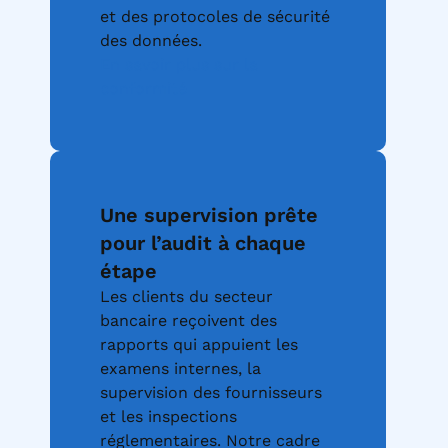
et des protocoles de sécurité
des données.
En savoir plus sur la
conformité
Une supervision prête
pour l’audit à chaque
étape
Les clients du secteur
bancaire reçoivent des
rapports qui appuient les
examens internes, la
supervision des fournisseurs
et les inspections
réglementaires. Notre cadre