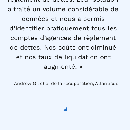
a traité un volume considérable de
données et nous a permis
d’identifier pratiquement tous les
comptes d’agences de règlement
de dettes. Nos coûts ont diminué
et nos taux de liquidation ont
augmenté. »
Andrew G., chef de la récupération, Atlanticus