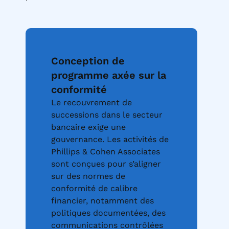
Conception de
programme axée sur la
conformité
Le recouvrement de
successions dans le secteur
bancaire exige une
gouvernance. Les activités de
Phillips & Cohen Associates
sont conçues pour s’aligner
sur des normes de
conformité de calibre
financier, notamment des
politiques documentées, des
communications contrôlées