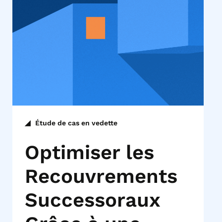
Étude de cas en vedette
Optimiser les
Recouvrements
Successoraux