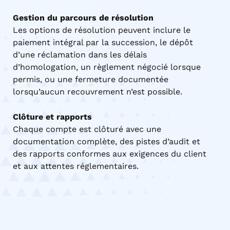
Gestion du parcours de résolution
Les options de résolution peuvent inclure le
paiement intégral par la succession, le dépôt
d’une réclamation dans les délais
d’homologation, un règlement négocié lorsque
permis, ou une fermeture documentée
lorsqu’aucun recouvrement n’est possible.
Clôture et rapports
Chaque compte est clôturé avec une
documentation complète, des pistes d’audit et
des rapports conformes aux exigences du client
et aux attentes réglementaires.