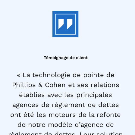
Témoignage de client
« La technologie de pointe de
Phillips & Cohen et ses relations
établies avec les principales
agences de règlement de dettes
ont été les moteurs de la refonte
de notre modèle d’agence de
règlement de dettes. Leur solution