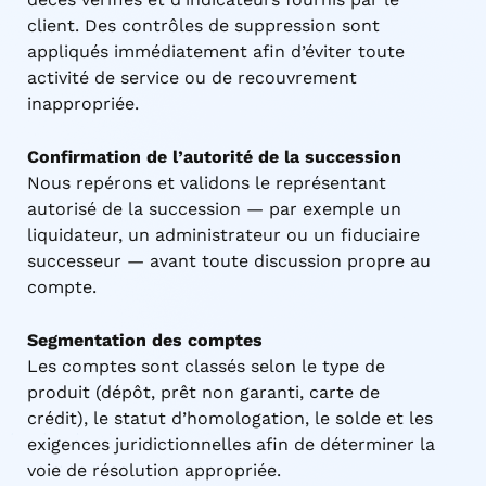
client. Des contrôles de suppression sont
appliqués immédiatement afin d’éviter toute
activité de service ou de recouvrement
inappropriée.
Confirmation de l’autorité de la succession
Nous repérons et validons le représentant
autorisé de la succession — par exemple un
liquidateur, un administrateur ou un fiduciaire
successeur — avant toute discussion propre au
compte.
Segmentation des comptes
Les comptes sont classés selon le type de
produit (dépôt, prêt non garanti, carte de
crédit), le statut d’homologation, le solde et les
exigences juridictionnelles afin de déterminer la
voie de résolution appropriée.