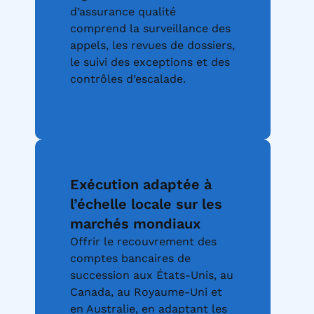
d’assurance qualité
comprend la surveillance des
appels, les revues de dossiers,
le suivi des exceptions et des
contrôles d’escalade.
En savoir plus
Exécution adaptée à
l’échelle locale sur les
marchés mondiaux
Offrir le recouvrement des
comptes bancaires de
succession aux États-Unis, au
Canada, au Royaume-Uni et
en Australie, en adaptant les