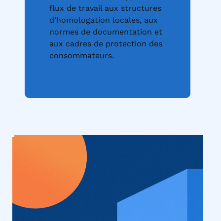
flux de travail aux structures
d’homologation locales, aux
normes de documentation et
aux cadres de protection des
consommateurs.
Nos emplacements