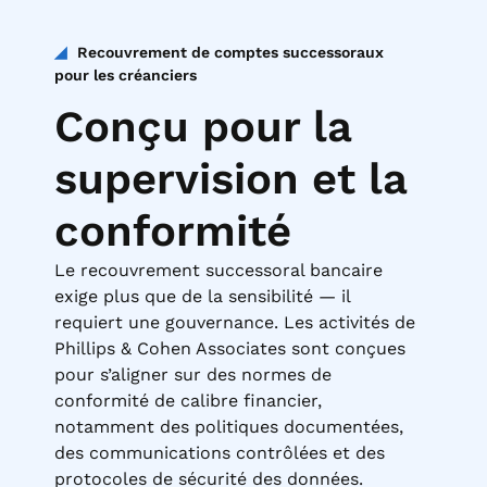
Recouvrement de comptes successoraux
pour les créanciers
Conçu pour la
supervision et la
conformité
Le recouvrement successoral bancaire
exige plus que de la sensibilité — il
requiert une gouvernance. Les activités de
Phillips & Cohen Associates sont conçues
pour s’aligner sur des normes de
conformité de calibre financier,
notamment des politiques documentées,
des communications contrôlées et des
protocoles de sécurité des données.