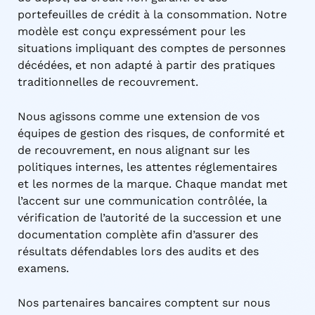
portefeuilles de crédit à la consommation. Notre
modèle est conçu expressément pour les
situations impliquant des comptes de personnes
décédées, et non adapté à partir des pratiques
traditionnelles de recouvrement.
Nous agissons comme une extension de vos
équipes de gestion des risques, de conformité et
de recouvrement, en nous alignant sur les
politiques internes, les attentes réglementaires
et les normes de la marque. Chaque mandat met
l’accent sur une communication contrôlée, la
vérification de l’autorité de la succession et une
documentation complète afin d’assurer des
résultats défendables lors des audits et des
examens.
Nos partenaires bancaires comptent sur nous