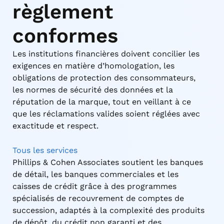
règlement
conformes
Les institutions financières doivent concilier les
exigences en matière d’homologation, les
obligations de protection des consommateurs,
les normes de sécurité des données et la
réputation de la marque, tout en veillant à ce
que les réclamations valides soient réglées avec
exactitude et respect.
Tous les services
Phillips & Cohen Associates soutient les banques
de détail, les banques commerciales et les
caisses de crédit grâce à des programmes
spécialisés de recouvrement de comptes de
succession, adaptés à la complexité des produits
de dépôt, du crédit non garanti et des