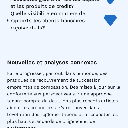
et les produits de crédit?
Quelle visibilité en matière de
rapports les clients bancaires
reçoivent-ils?
Nouvelles et analyses connexes
Faire progresser, partout dans le monde, des
pratiques de recouvrement de succession
empreintes de compassion. Des mises à jour sur la
conformité aux perspectives sur une approche
tenant compte du deuil, nos plus récents articles
aident les créanciers à s’y retrouver dans
l’évolution des réglementations et à respecter les
plus hauts standards de diligence et de