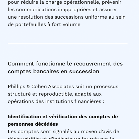
pour réduire la charge opérationnelle, prévenir
les communications inappropriées et assurer
une résolution des successions uniforme au sein
de portefeuilles à fort volume.
Comment fonctionne le recouvrement des
comptes bancaires en succession
Phillips & Cohen Associates suit un processus
structuré et reproductible, adapté aux
opérations des institutions financières :
Identification et vérification des comptes de
personnes décédées
Les comptes sont signalés au moyen d’avis de
décès vérifiés et d’indicateurs fournis par le