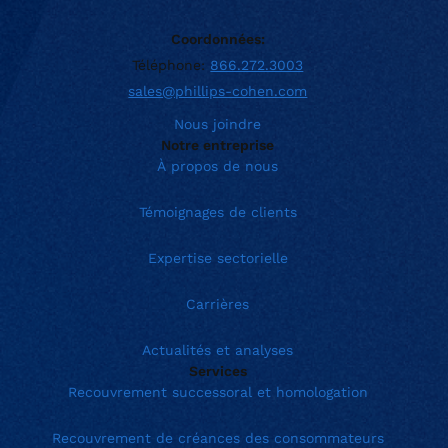
Coordonnées:
Téléphone:
866.272.3003
sales@phillips-cohen.com
Nous joindre
Notre entreprise
À propos de nous
Témoignages de clients
Expertise sectorielle
Carrières
Actualités et analyses
Services
Recouvrement successoral et homologation
Recouvrement de créances des consommateurs