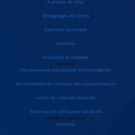
À propos de nous
Témoignages de clients
Expertise sectorielle
Carrières
Actualités et analyses
Services
Recouvrement successoral et homologation
Recouvrement de créances des consommateurs
Achat de créances (Invenio)
Solutions de notification de décès
Présence mondiale
Australie