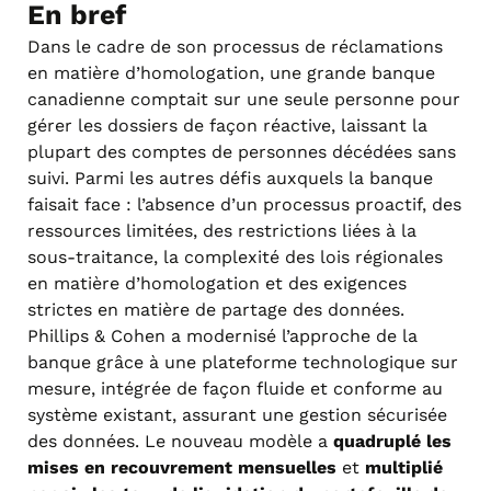
En bref
Dans le cadre de son processus de réclamations
en matière d’homologation, une grande banque
canadienne comptait sur une seule personne pour
gérer les dossiers de façon réactive, laissant la
plupart des comptes de personnes décédées sans
suivi. Parmi les autres défis auxquels la banque
faisait face : l’absence d’un processus proactif, des
ressources limitées, des restrictions liées à la
sous-traitance, la complexité des lois régionales
en matière d’homologation et des exigences
strictes en matière de partage des données.
Phillips & Cohen a modernisé l’approche de la
banque grâce à une plateforme technologique sur
mesure, intégrée de façon fluide et conforme au
système existant, assurant une gestion sécurisée
des données. Le nouveau modèle a
quadruplé les
mises en recouvrement mensuelles
et
multiplié