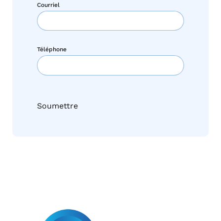
Courriel
Téléphone