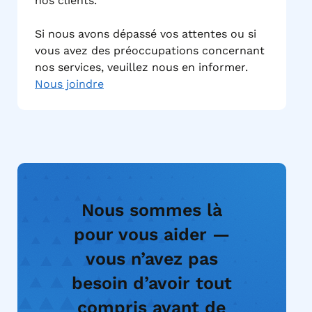
nos clients.
Si nous avons dépassé vos attentes ou si
vous avez des préoccupations concernant
nos services, veuillez nous en informer.
Nous joindre
Nous sommes là
pour vous aider —
vous n’avez pas
besoin d’avoir tout
compris avant de