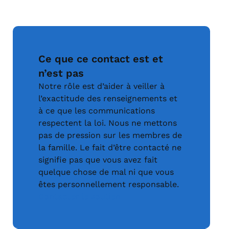
Ce que ce contact est et
n’est pas
Notre rôle est d’aider à veiller à
l’exactitude des renseignements et
à ce que les communications
respectent la loi. Nous ne mettons
pas de pression sur les membres de
la famille. Le fait d’être contacté ne
signifie pas que vous avez fait
quelque chose de mal ni que vous
êtes personnellement responsable.
Contacter le soutien