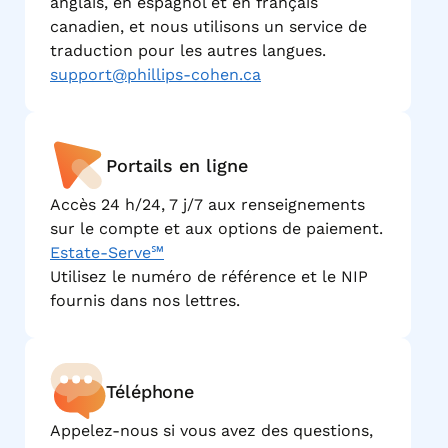
anglais, en espagnol et en français
canadien, et nous utilisons un service de
traduction pour les autres langues.
support@phillips-cohen.ca
Portails en ligne
Accès 24 h/24, 7 j/7 aux renseignements
sur le compte et aux options de paiement.
Estate-Serve℠
Utilisez le numéro de référence et le NIP
fournis dans nos lettres.
Téléphone
Appelez-nous si vous avez des questions,