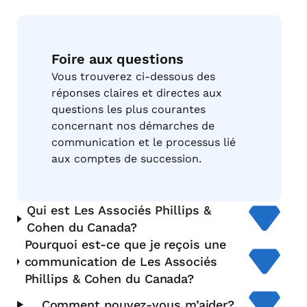
Foire aux questions
Vous trouverez ci-dessous des
réponses claires et directes aux
questions les plus courantes
concernant nos démarches de
communication et le processus lié
aux comptes de succession.
Qui est Les Associés Phillips &
Cohen du Canada?
Pourquoi est-ce que je reçois une
communication de Les Associés
Phillips & Cohen du Canada?
Comment pouvez-vous m’aider?