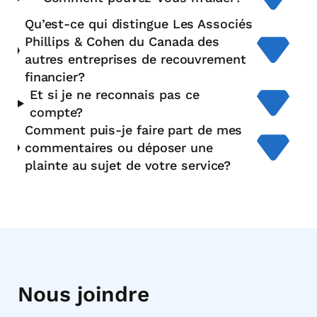
Qu’est-ce qui distingue Les Associés
Phillips & Cohen du Canada des
autres entreprises de recouvrement
financier?
Et si je ne reconnais pas ce
compte?
Comment puis-je faire part de mes
commentaires ou déposer une
plainte au sujet de votre service?
Nous joindre