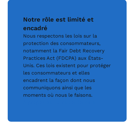
Notre rôle est limité et
encadré
Nous respectons les lois sur la
protection des consommateurs,
notamment la Fair Debt Recovery
Practices Act (FDCPA) aux États-
Unis. Ces lois existent pour protéger
les consommateurs et elles
encadrent la façon dont nous
communiquons ainsi que les
moments où nous le faisons.
À propos de notre conformité