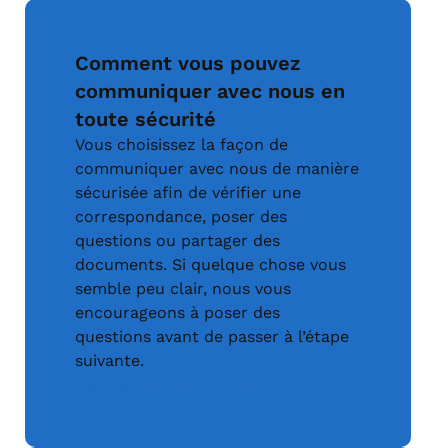
Comment vous pouvez
communiquer avec nous en
toute sécurité
Vous choisissez la façon de
communiquer avec nous de manière
sécurisée afin de vérifier une
correspondance, poser des
questions ou partager des
documents. Si quelque chose vous
semble peu clair, nous vous
encourageons à poser des
questions avant de passer à l’étape
suivante.
Vérifier une notification