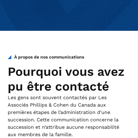
À propos de nos communications
Pourquoi vous avez
pu être contacté
Les gens sont souvent contactés par Les
Associés Phillips & Cohen du Canada aux
premières étapes de l’administration d’une
succession. Cette communication concerne la
succession et n’attribue aucune responsabilité
aux membres de la famille.