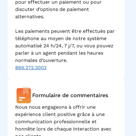
pour effectuer un paiement ou pour
discuter d’options de paiement
alternatives.
Les paiements peuvent être effectués par
téléphone au moyen de notre système
automatisé 24 h/24, 7 j/7, ou vous pouvez
parler à un agent pendant les heures
normales d’ouverture.
866.272.3003
Formulaire de commentaires
Nous nous engageons à offrir une
expérience client positive grâce à une
communication professionnelle et
honnête lors de chaque interaction avec