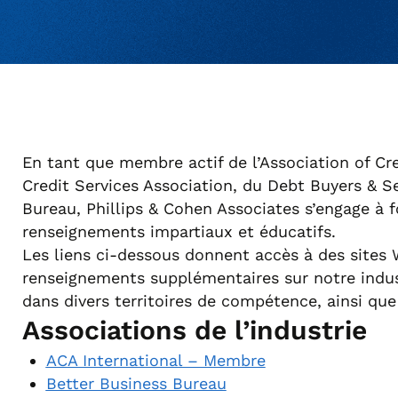
En tant que membre actif de l’Association of Cre
Credit Services Association, du Debt Buyers & S
Bureau, Phillips & Cohen Associates s’engage à f
renseignements impartiaux et éducatifs.
Les liens ci-dessous donnent accès à des sites 
renseignements supplémentaires sur notre indus
dans divers territoires de compétence, ainsi que
Associations de l’industrie
ACA International – Membre
Better Business Bureau