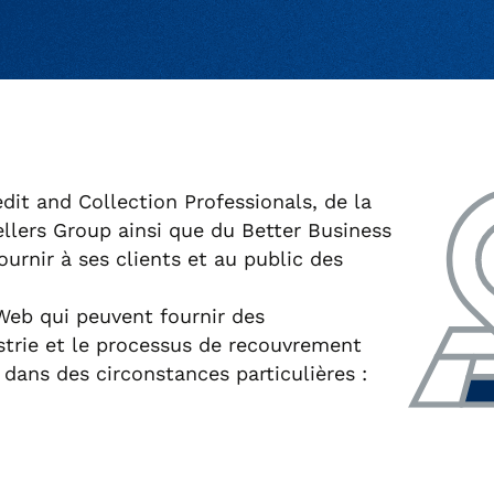
dit and Collection Professionals, de la
ellers Group ainsi que du Better Business
ournir à ses clients et au public des
Web qui peuvent fournir des
trie et le processus de recouvrement
 dans des circonstances particulières :