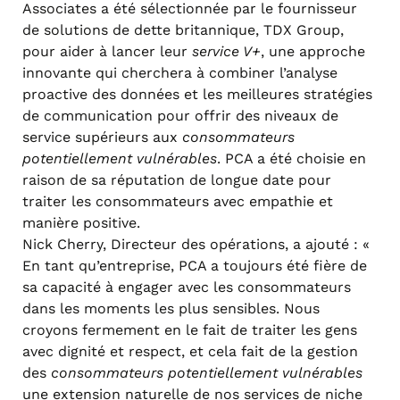
Associates a été sélectionnée par le fournisseur
de solutions de dette britannique, TDX Group,
pour aider à lancer leur
service V+
, une approche
innovante qui cherchera à combiner l’analyse
proactive des données et les meilleures stratégies
de communication pour offrir des niveaux de
service supérieurs aux
consommateurs
potentiellement vulnérables
. PCA a été choisie en
raison de sa réputation de longue date pour
traiter les consommateurs avec empathie et
manière positive.
Nick Cherry, Directeur des opérations, a ajouté : «
En tant qu’entreprise, PCA a toujours été fière de
sa capacité à engager avec les consommateurs
dans les moments les plus sensibles. Nous
croyons fermement en le fait de traiter les gens
avec dignité et respect, et cela fait de la gestion
des
consommateurs potentiellement vulnérables
une extension naturelle de nos services de niche