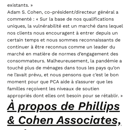
existants. »
Adam S. Cohen, co-président/directeur général a
commenté : « Sur la base de nos qualifications
uniques, la vulnérabilité est un marché dans lequel
nos clients nous encouragent à entrer depuis un
certain temps et nous sommes reconnaissants de
continuer à être reconnus comme un leader du
marché en matière de normes d’engagement des
consommateurs. Malheureusement, la pandémie a
touché plus de ménages dans tous les pays qu’on
ne l’avait prévu, et nous pensons que c’est le bon
moment pour que PCA aide à s’assurer que les
familles reçoivent les niveaux de soutien
appropriés dont elles ont besoin pour se rétablir. »
À propos de Phillips
& Cohen Associates,