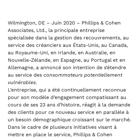
Wilmington, DE – Juin 2020 – Phillips & Cohen
Associates, Ltd., la principale entreprise
spécialisée dans la gestion des recouvrements, au
service des créanciers aux États-Unis, au Canada,
au Royaume-Uni, en Irlande, en Australie, en
Nouvelle-Zélande, en Espagne, au Portugal et en
Allemagne, a annoncé son intention de s’étendre
au service des
consommateurs potentiellement
vulnérables
.
L’entreprise, qui a été continuellement reconnue
pour son modèle d’engagement compatissant au
cours de ses 23 ans d’histoire, réagit à la demande
des clients pour ce nouveau service en parallèle à
un besoin démographique croissant sur le marché.
Dans le cadre de plusieurs initiatives visant à
mettre en place le service, Phillips & Cohen