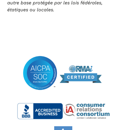
autre base protégée par les lois fédérales,
étatiques ou locales.