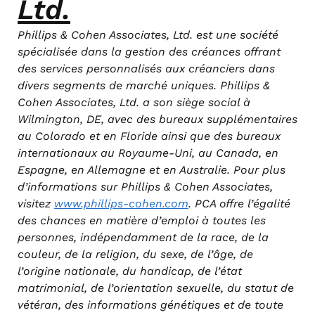
Ltd.
Phillips & Cohen Associates, Ltd. est une société
spécialisée dans la gestion des créances offrant
des services personnalisés aux créanciers dans
divers segments de marché uniques. Phillips &
Cohen Associates, Ltd. a son siège social à
Wilmington, DE, avec des bureaux supplémentaires
au Colorado et en Floride ainsi que des bureaux
internationaux au Royaume-Uni, au Canada, en
Espagne, en Allemagne et en Australie. Pour plus
d’informations sur Phillips & Cohen Associates,
visitez
www.phillips-cohen.com
. PCA offre l’égalité
des chances en matière d’emploi à toutes les
personnes, indépendamment de la race, de la
couleur, de la religion, du sexe, de l’âge, de
l’origine nationale, du handicap, de l’état
matrimonial, de l’orientation sexuelle, du statut de
vétéran, des informations génétiques et de toute