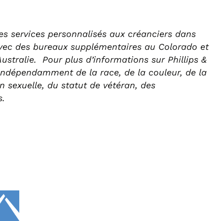
des services personnalisés aux créanciers dans
avec des bureaux supplémentaires au Colorado et
stralie. Pour plus d’informations sur Phillips &
, indépendamment de la race, de la couleur, de la
on sexuelle, du statut de vétéran, des
s.