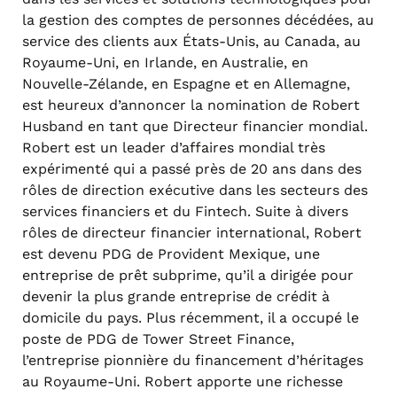
la gestion des comptes de personnes décédées, au
service des clients aux États-Unis, au Canada, au
Royaume-Uni, en Irlande, en Australie, en
Nouvelle-Zélande, en Espagne et en Allemagne,
est heureux d’annoncer la nomination de Robert
Husband en tant que Directeur financier mondial.
Robert est un leader d’affaires mondial très
expérimenté qui a passé près de 20 ans dans des
rôles de direction exécutive dans les secteurs des
services financiers et du Fintech. Suite à divers
rôles de directeur financier international, Robert
est devenu PDG de Provident Mexique, une
entreprise de prêt subprime, qu’il a dirigée pour
devenir la plus grande entreprise de crédit à
domicile du pays. Plus récemment, il a occupé le
poste de PDG de Tower Street Finance,
l’entreprise pionnière du financement d’héritages
au Royaume-Uni. Robert apporte une richesse