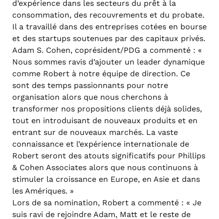
d’expérience dans les secteurs du prêt à la
consommation, des recouvrements et du probate.
Il a travaillé dans des entreprises cotées en bourse
et des startups soutenues par des capitaux privés.
Adam S. Cohen, coprésident/PDG a commenté : «
Nous sommes ravis d’ajouter un leader dynamique
comme Robert à notre équipe de direction. Ce
sont des temps passionnants pour notre
organisation alors que nous cherchons à
transformer nos propositions clients déjà solides,
tout en introduisant de nouveaux produits et en
entrant sur de nouveaux marchés. La vaste
connaissance et l’expérience internationale de
Robert seront des atouts significatifs pour Phillips
& Cohen Associates alors que nous continuons à
stimuler la croissance en Europe, en Asie et dans
les Amériques. »
Lors de sa nomination, Robert a commenté : « Je
suis ravi de rejoindre Adam, Matt et le reste de