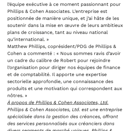
l’équipe exécutive à ce moment passionnant pour
Phillips & Cohen Associates. L’entreprise est
positionnée de manière unique, et j’ai hâte de les
soutenir dans la mise en œuvre de leurs ambitieux
plans de croissance, tant au niveau national
qu’international. »
Matthew Phillips, coprésident/PDG de Phillips &
Cohen a commenté : « Nous sommes ravis d’avoir
un cadre du calibre de Robert pour rejoindre
l’organisation pour diriger nos équipes de finance
et de comptabilité. Il apporte une expertise
sectorielle approfondie, une connaissance des
produits et une motivation qui correspondent aux
nôtres. »
À propos de Phillips & Cohen Associates, Ltd.
Phillips & Cohen Associates, Ltd. est une entreprise
spécialisée dans la gestion des créances, offrant
des services personnalisés aux créanciers dans
divers segments de marché uniques. Phillips &