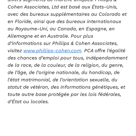
Cohen Associates, Ltd est basé aux États-Unis,
avec des bureaux supplémentaires au Colorado et
en Floride, ainsi que des bureaux internationaux
au Royaume-Uni, au Canada, en Espagne, en
Allemagne et en Australie. Pour plus
d’informations sur Phillips & Cohen Associates,
visitez
www.phillips-cohen.com
. PCA offre l’égalité
des chances d’emploi pour tous, indépendamment
de la race, de la couleur, de la religion, du genre,
de l’âge, de l’origine nationale, du handicap, de
l’état matrimonial, de l’orientation sexuelle, du
statut de vétéran, des informations génétiques, et
toute autre base protégée par les lois fédérales,
d’État ou locales.