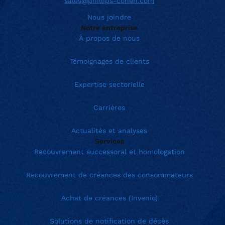
sales@phillips-cohen.com
Nous joindre
Notre entreprise
À propos de nous
Témoignages de clients
Expertise sectorielle
Carrières
Actualités et analyses
Services
Recouvrement successoral et homologation
Recouvrement de créances des consommateurs
Achat de créances (Invenio)
Solutions de notification de décès