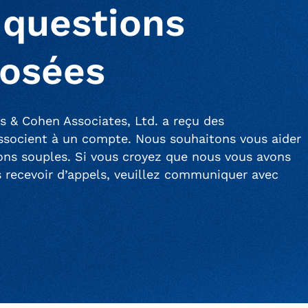
 questions
osées
s & Cohen Associates, Ltd. a reçu des
associent à un compte. Nous souhaitons vous aider
tions souples. Si vous croyez que nous vous avons
s recevoir d’appels, veuillez communiquer avec