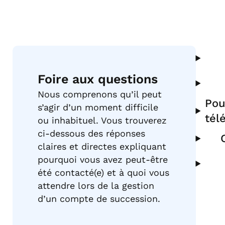
Foire aux questions
Nous comprenons qu’il peut
Pou
s’agir d’un moment difficile
tél
ou inhabituel. Vous trouverez
ci-dessous des réponses
claires et directes expliquant
pourquoi vous avez peut-être
été contacté(e) et à quoi vous
attendre lors de la gestion
d’un compte de succession.