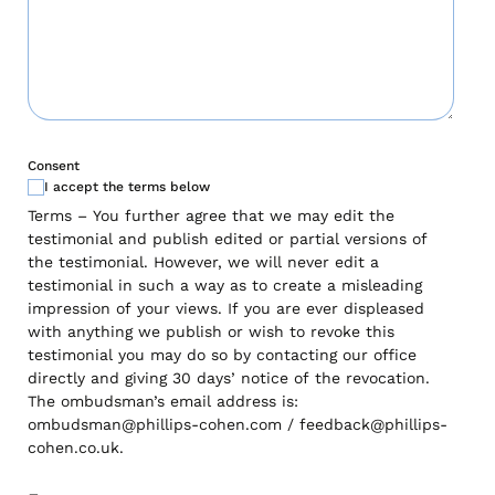
Consent
I accept the terms below
Terms – You further agree that we may edit the
testimonial and publish edited or partial versions of
the testimonial. However, we will never edit a
testimonial in such a way as to create a misleading
impression of your views. If you are ever displeased
with anything we publish or wish to revoke this
testimonial you may do so by contacting our office
directly and giving 30 days’ notice of the revocation.
The ombudsman’s email address is:
ombudsman@phillips-cohen.com / feedback@phillips-
cohen.co.uk.