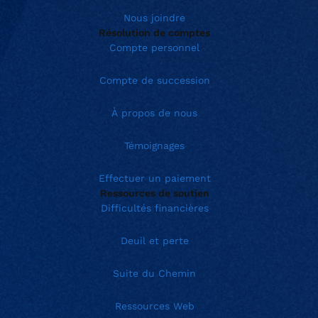
Nous joindre
Résolution de comptes
Compte personnel
Compte de succession
À propos de nous
Témoignages
Effectuer un paiement
Ressources de soutien
Difficultés financières
Deuil et perte
Suite du Chemin
Ressources Web