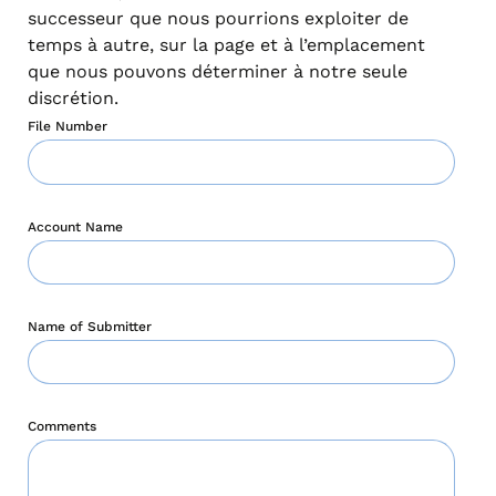
successeur que nous pourrions exploiter de
temps à autre, sur la page et à l’emplacement
que nous pouvons déterminer à notre seule
discrétion.
File Number
Account Name
Name of Submitter
Comments