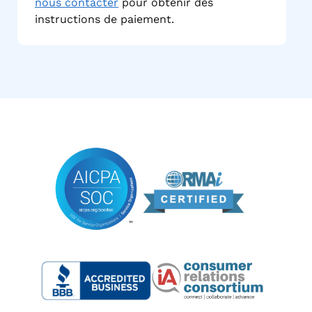
nous contacter
pour obtenir des
instructions de paiement.