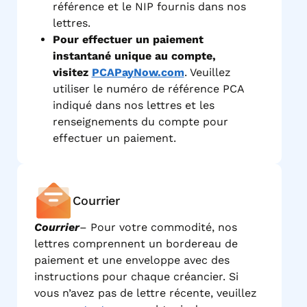
référence et le NIP fournis dans nos
lettres.
Pour effectuer un paiement
instantané unique au compte,
visitez
PCAPayNow.com
. Veuillez
utiliser le numéro de référence PCA
indiqué dans nos lettres et les
renseignements du compte pour
effectuer un paiement.
Courrier
Courrier
– Pour votre commodité, nos
lettres comprennent un bordereau de
paiement et une enveloppe avec des
instructions pour chaque créancier. Si
vous n’avez pas de lettre récente, veuillez