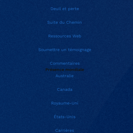
Deuil et perte
Suite du Chemin
Ressources Web
Soumettre un témoignage
Commentaires
Présence mondiale
Australie
Canada
Royaume-Uni
États-Unis
Carrières