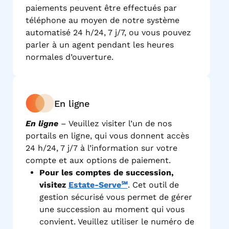
paiements peuvent être effectués par
téléphone au moyen de notre système
automatisé 24 h/24, 7 j/7, ou vous pouvez
parler à un agent pendant les heures
normales d’ouverture.
En ligne
En ligne
– Veuillez visiter l’un de nos
portails en ligne, qui vous donnent accès
24 h/24, 7 j/7 à l’information sur votre
compte et aux options de paiement.
Pour les comptes de succession,
visitez
Estate-Serve℠
. Cet outil de
gestion sécurisé vous permet de gérer
une succession au moment qui vous
convient. Veuillez utiliser le numéro de